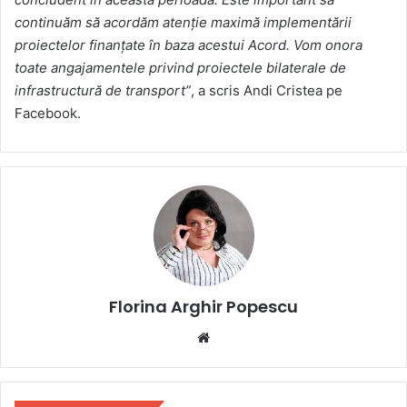
continuăm să acordăm atenție maximă implementării
proiectelor finanțate în baza acestui Acord. Vom onora
toate angajamentele privind proiectele bilaterale de
infrastructură de transport”
, a scris Andi Cristea pe
Facebook.
Florina Arghir Popescu
Website