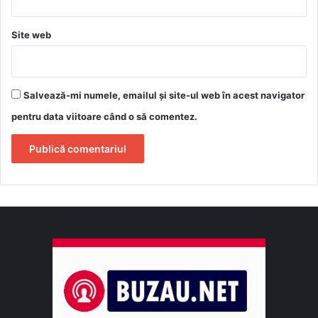
Site web
Salvează-mi numele, emailul și site-ul web în acest navigator
pentru data viitoare când o să comentez.