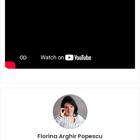
Florina Arghir Popescu