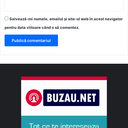
Salvează-mi numele, emailul și site-ul web în acest navigator
pentru data viitoare când o să comentez.