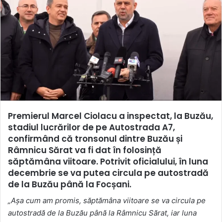
Premierul Marcel Ciolacu a inspectat, la Buzău,
stadiul lucrărilor de pe Autostrada A7,
confirmând că tronsonul dintre Buzău și
Râmnicu Sărat va fi dat în folosință
săptămâna viitoare. Potrivit oficialului, în luna
decembrie se va putea circula pe autostradă
de la Buzău până la Focșani.
„Așa cum am promis, săptămâna viitoare se va circula pe
autostradă de la Buzău până la Râmnicu Sărat, iar luna