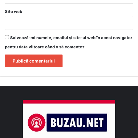
Site web
Salvează-mi numele, emailul și site-ul web în acest navigator
pentru data viitoare când o să comentez.