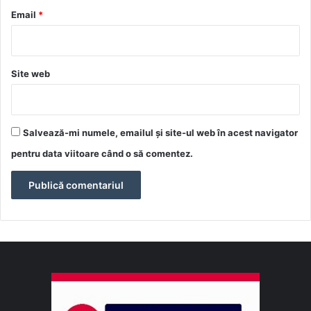
*
Email
*
Site web
Salvează-mi numele, emailul și site-ul web în acest navigator
pentru data viitoare când o să comentez.