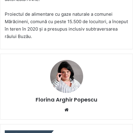
Proiectul de alimentare cu gaze naturale a comunei
Mărăcineni, comună cu peste 15.500 de locuitori, a început
în teren în 2020 şi a presupus inclusiv subtraversarea
râului Buzău.
Florina Arghir Popescu
Website