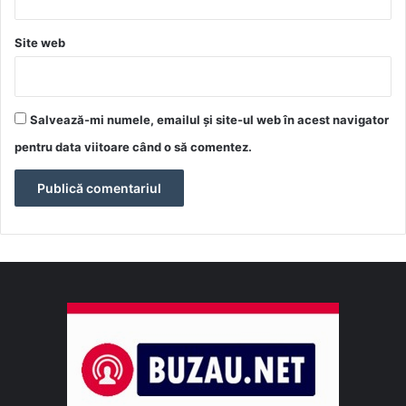
Site web
Salvează-mi numele, emailul și site-ul web în acest navigator
pentru data viitoare când o să comentez.