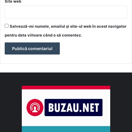
Site web
Salvează-mi numele, emailul și site-ul web în acest navigator
pentru data viitoare când o să comentez.