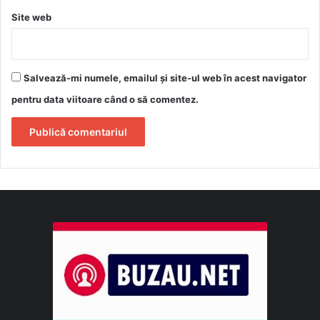
Site web
Salvează-mi numele, emailul și site-ul web în acest navigator
pentru data viitoare când o să comentez.