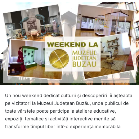
Un nou weekend dedicat culturii și descoperirii îi așteaptă
pe vizitatori la Muzeul Județean Buzău, unde publicul de
toate vârstele poate participa la ateliere educative,
expoziții tematice și activități interactive menite să
transforme timpul liber într-o experiență memorabilă.