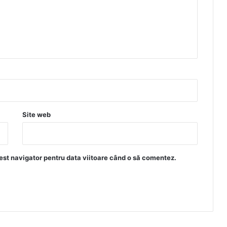
Site web
est navigator pentru data viitoare când o să comentez.