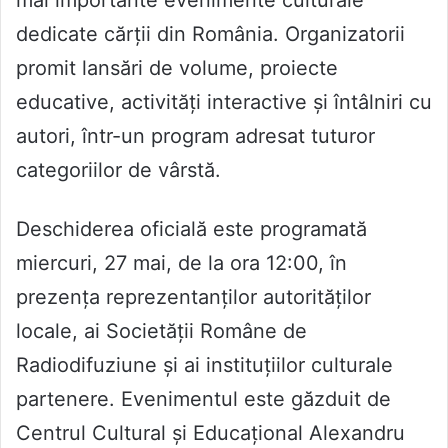
dedicate cărții din România. Organizatorii
promit lansări de volume, proiecte
educative, activități interactive și întâlniri cu
autori, într-un program adresat tuturor
categoriilor de vârstă.
Deschiderea oficială este programată
miercuri, 27 mai, de la ora 12:00, în
prezența reprezentanților autorităților
locale, ai Societății Române de
Radiodifuziune și ai instituțiilor culturale
partenere. Evenimentul este găzduit de
Centrul Cultural și Educațional Alexandru