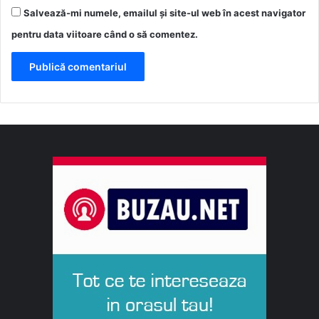
Salvează-mi numele, emailul și site-ul web în acest navigator
pentru data viitoare când o să comentez.