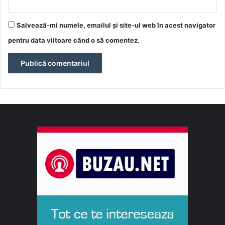
Salvează-mi numele, emailul și site-ul web în acest navigator
pentru data viitoare când o să comentez.