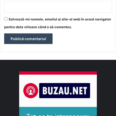
Salvează-mi numele, emailul și site-ul web în acest navigator
pentru data viitoare când o să comentez.