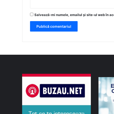
Salvează-mi numele, emailul și site-ul web în ac