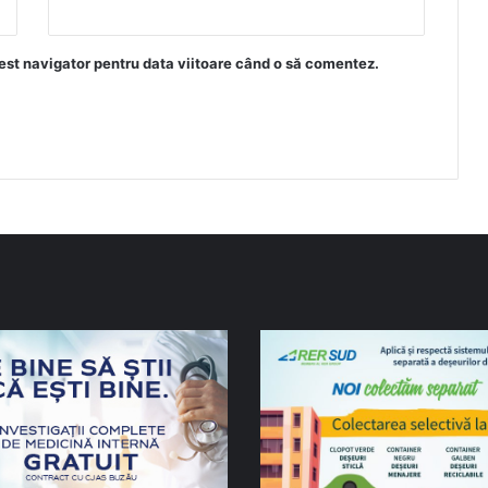
est navigator pentru data viitoare când o să comentez.