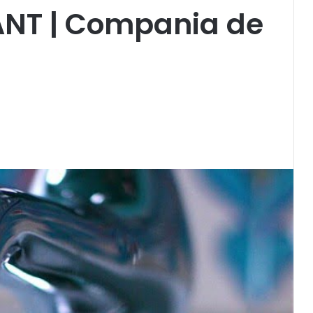
NT | Compania de