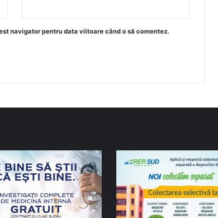
est navigator pentru data viitoare când o să comentez.