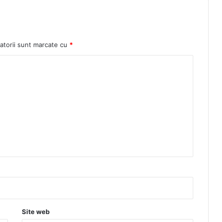
atorii sunt marcate cu
*
Site web