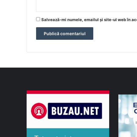
Salvează-mi numele, emailul și site-ul web în ac