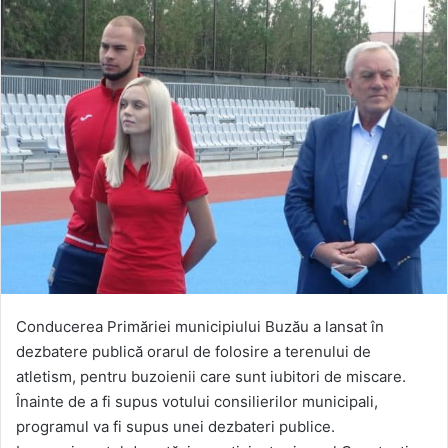
Conducerea Primăriei municipiului Buzău a lansat în
dezbatere publică orarul de folosire a terenului de
atletism, pentru buzoienii care sunt iubitori de miscare.
Înainte de a fi supus votului consilierilor municipali,
programul va fi supus unei dezbateri publice.