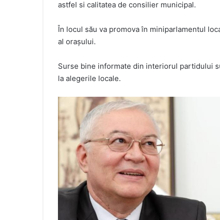
astfel si calitatea de consilier municipal.
În locul său va promova în miniparlamentul local
al orașului.
Surse bine informate din interiorul partidului s
la alegerile locale.