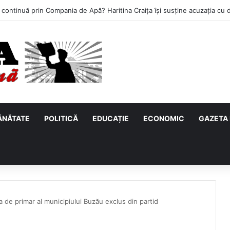
ĂNĂTATE
POLITICĂ
EDUCAȚIE
ECONOMIC
GAZETA 
 de primar al municipiului Buzău exclus din partid