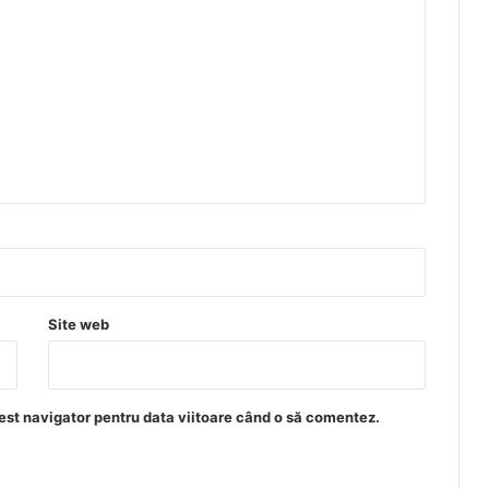
Site web
est navigator pentru data viitoare când o să comentez.