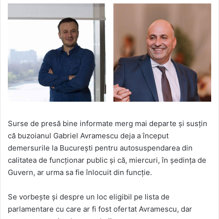
Surse de presă bine informate merg mai departe și susțin
că buzoianul Gabriel Avramescu deja a început
demersurile la București pentru autosuspendarea din
calitatea de funcționar public și că, miercuri, în ședința de
Guvern, ar urma sa fie înlocuit din funcție.
Se vorbește și despre un loc eligibil pe lista de
parlamentare cu care ar fi fost ofertat Avramescu, dar