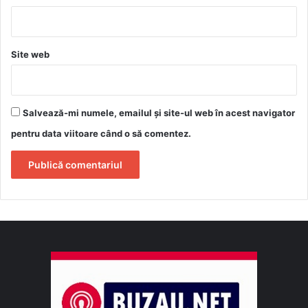
Site web
Salvează-mi numele, emailul și site-ul web în acest navigator
pentru data viitoare când o să comentez.