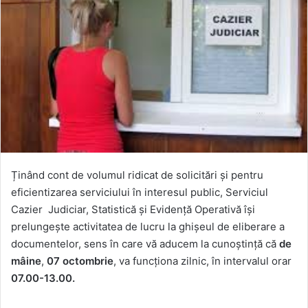
Ținând cont de volumul ridicat de solicitări și pentru
eficientizarea serviciului în interesul public, Serviciul
Cazier Judiciar, Statistică și Evidență Operativă își
prelungește activitatea de lucru la ghișeul de eliberare a
documentelor, sens în care vă aducem la cunoștință că
de
mâine
,
07 octombrie
, va funcționa zilnic, în intervalul orar
07.00-13.00.