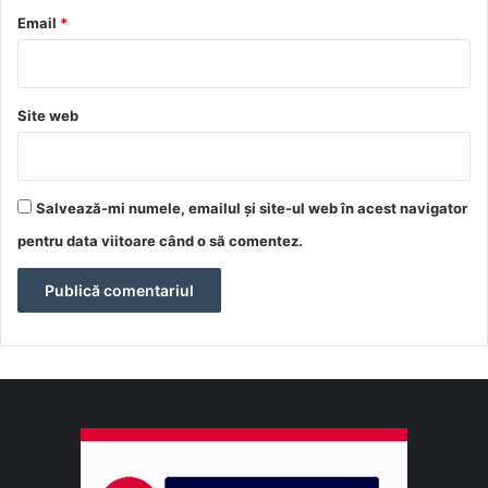
*
Email
*
Site web
Salvează-mi numele, emailul și site-ul web în acest navigator
pentru data viitoare când o să comentez.