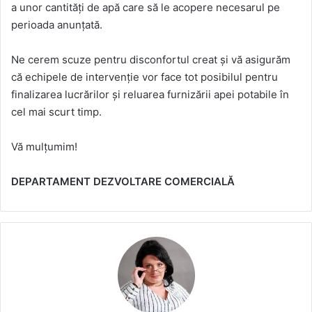
a unor cantități de apă care să le acopere necesarul pe
perioada anunțată.
Ne cerem scuze pentru disconfortul creat și vă asigurăm
că echipele de intervenție vor face tot posibilul pentru
finalizarea lucrărilor și reluarea furnizării apei potabile în
cel mai scurt timp.
Vă mulțumim!
DEPARTAMENT DEZVOLTARE COMERCIALĂ