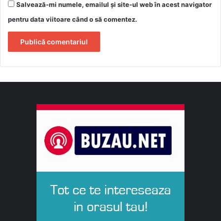
Salvează-mi numele, emailul și site-ul web în acest navigator
pentru data viitoare când o să comentez.