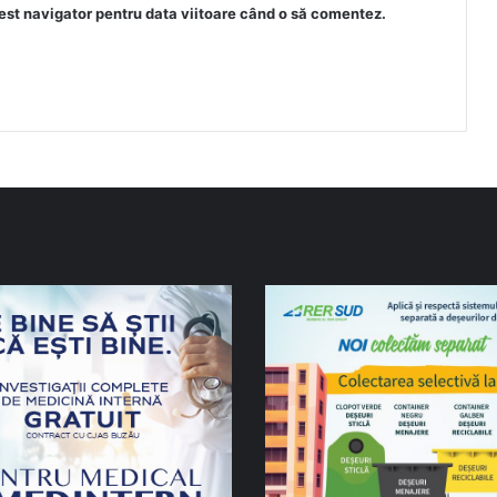
est navigator pentru data viitoare când o să comentez.