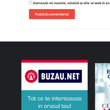
Salvează-mi numele, emailul și site-ul web în ac