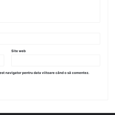
Site web
est navigator pentru data viitoare când o să comentez.