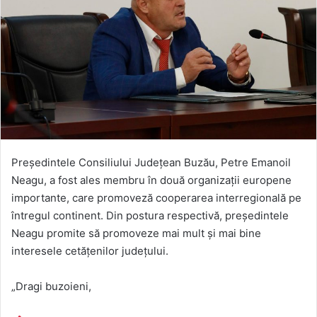
Președintele Consiliului Județean Buzău, Petre Emanoil
Neagu, a fost ales membru în două organizații europene
importante, care promoveză cooperarea interregională pe
întregul continent. Din postura respectivă, președintele
Neagu promite să promoveze mai mult și mai bine
interesele cetățenilor județului.
„Dragi buzoieni,