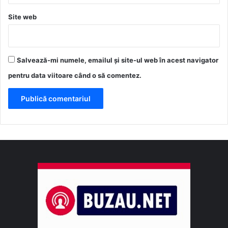
Site web
Salvează-mi numele, emailul și site-ul web în acest navigator
pentru data viitoare când o să comentez.