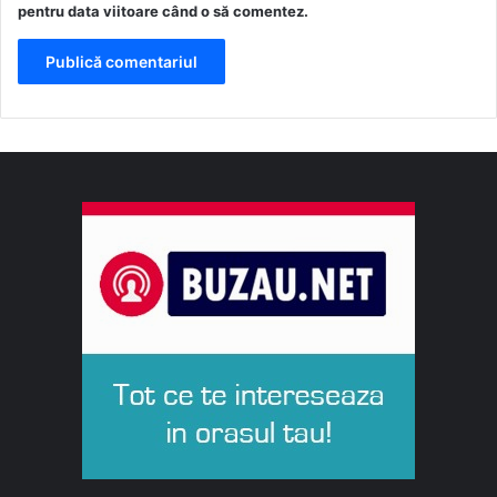
pentru data viitoare când o să comentez.