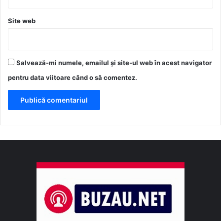
Site web
Salvează-mi numele, emailul și site-ul web în acest navigator
pentru data viitoare când o să comentez.