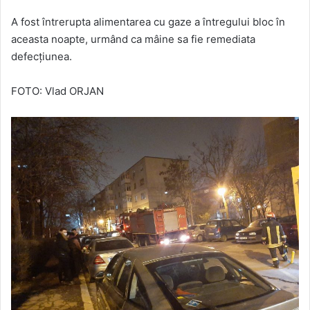
A fost întrerupta alimentarea cu gaze a întregului bloc în
aceasta noapte, urmând ca mâine sa fie remediata
defecțiunea.
FOTO: Vlad ORJAN