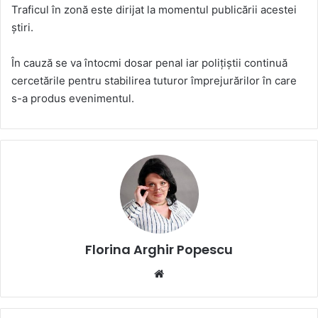
Traficul în zonă este dirijat la momentul publicării acestei
știri.
În cauză se va întocmi dosar penal iar polițiștii continuă
cercetările pentru stabilirea tuturor împrejurărilor în care
s-a produs evenimentul.
Florina Arghir Popescu
Website