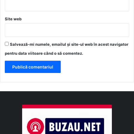
Site web
Salvează-mi numele, emailul și site-ul web în acest navigator
pentru data viitoare când o să comentez.