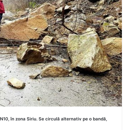
N10, în zona Siriu. Se circulă alternativ pe o bandă,