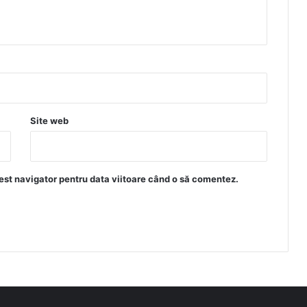
Site web
est navigator pentru data viitoare când o să comentez.