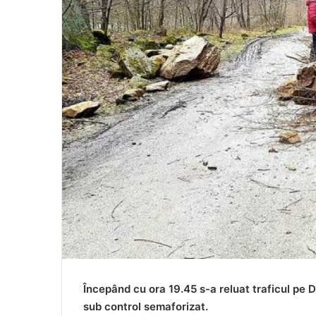
Începând cu ora 19.45 s-a reluat traficul pe D
sub control semaforizat.