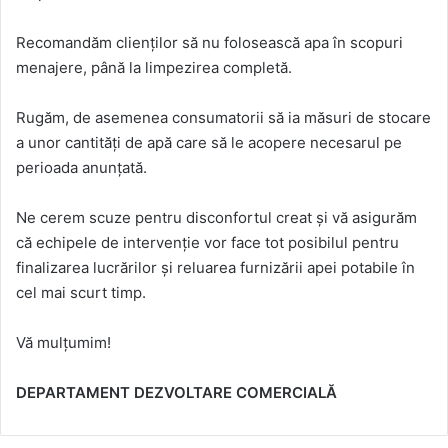
Recomandăm clienților să nu folosească apa în scopuri
menajere, până la limpezirea completă.
Rugăm, de asemenea consumatorii să ia măsuri de stocare
a unor cantități de apă care să le acopere necesarul pe
perioada anunțată.
Ne cerem scuze pentru disconfortul creat și vă asigurăm
că echipele de intervenție vor face tot posibilul pentru
finalizarea lucrărilor și reluarea furnizării apei potabile în
cel mai scurt timp.
Vă mulțumim!
DEPARTAMENT DEZVOLTARE COMERCIALĂ