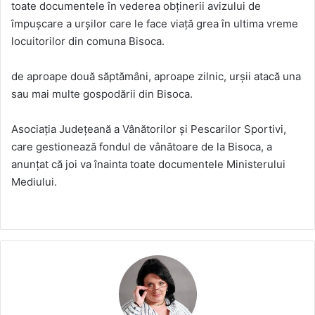
toate documentele în vederea obținerii avizului de
împușcare a urșilor care le face viață grea în ultima vreme
locuitorilor din comuna Bisoca.
de aproape două săptămâni, aproape zilnic, urșii atacă una
sau mai multe gospodării din Bisoca.
Asociația Județeană a Vânătorilor și Pescarilor Sportivi,
care gestionează fondul de vânătoare de la Bisoca, a
anunțat că joi va înainta toate documentele Ministerului
Mediului.