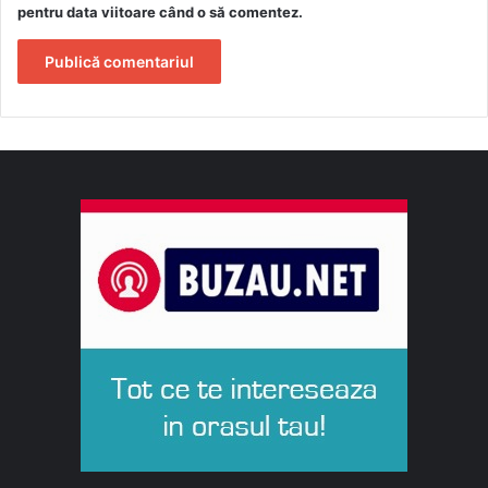
pentru data viitoare când o să comentez.