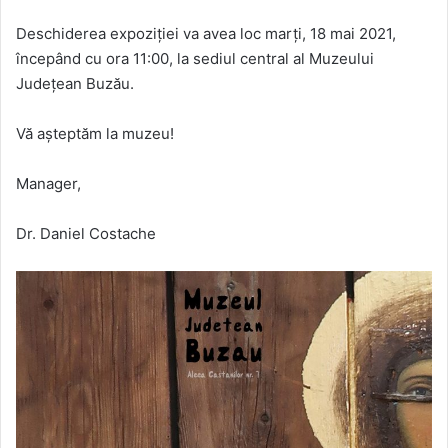
Deschiderea expoziției va avea loc marți, 18 mai 2021,
începând cu ora 11:00, la sediul central al Muzeului
Județean Buzău.
Vă așteptăm la muzeu!
Manager,
Dr. Daniel Costache