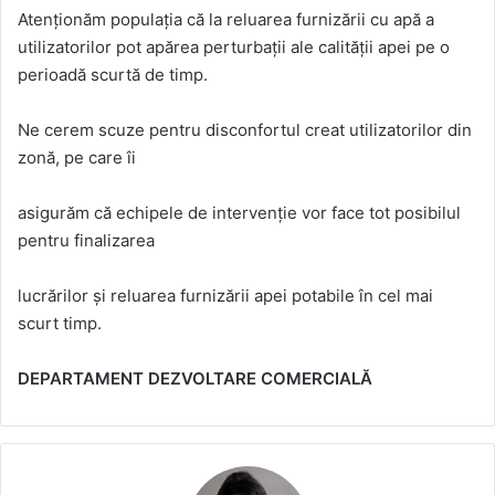
Atenționăm populația că la reluarea furnizării cu apă a
utilizatorilor pot apărea perturbații ale calității apei pe o
perioadă scurtă de timp.
Ne cerem scuze pentru disconfortul creat utilizatorilor din
zonă, pe care îi
asigurăm că echipele de intervenție vor face tot posibilul
pentru finalizarea
lucrărilor și reluarea furnizării apei potabile în cel mai
scurt timp.
DEPARTAMENT DEZVOLTARE COMERCIALĂ