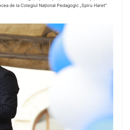
zecea de la Colegiul Național Pedagogic „Spiru Haret”