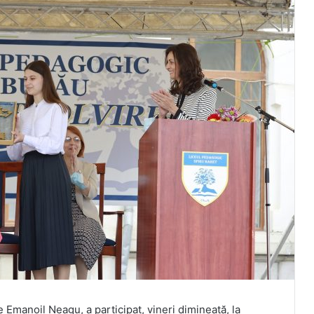
Emanoil Neagu, a participat, vineri dimineață, la