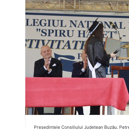
Președintele Consiliului Județean Buzău, Petre 