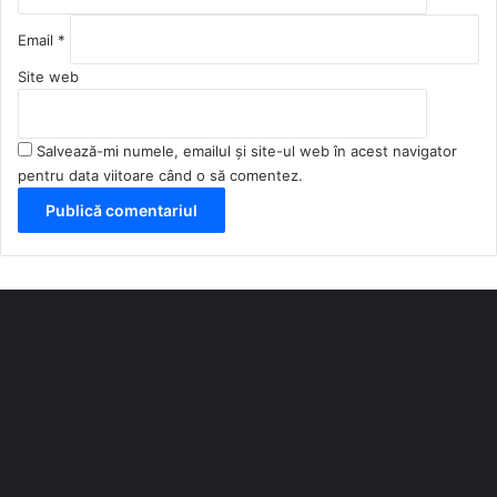
Email
*
Site web
Salvează-mi numele, emailul și site-ul web în acest navigator
pentru data viitoare când o să comentez.