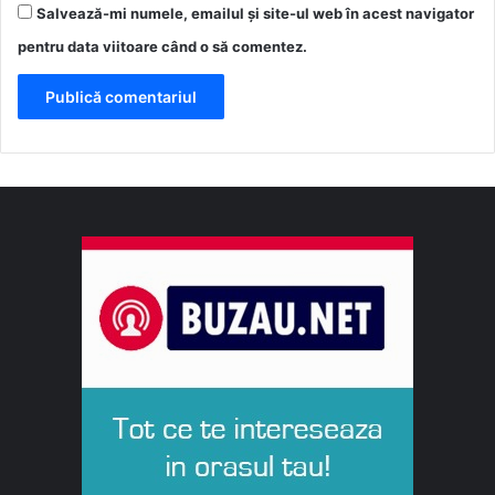
Salvează-mi numele, emailul și site-ul web în acest navigator
pentru data viitoare când o să comentez.