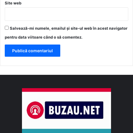
Site web
Salvează-mi numele, emailul și site-ul web în acest navigator
pentru data viitoare când o să comentez.