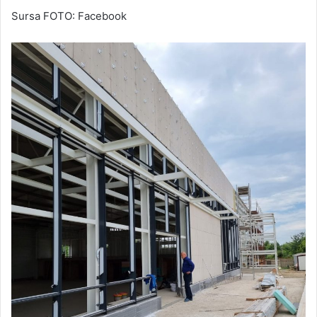
Sursa FOTO: Facebook