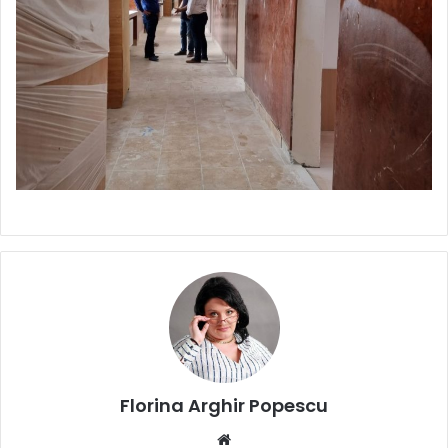
Florina Arghir Popescu
Website