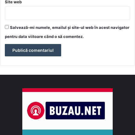
Site web
Salvează-mi numele, emailul și site-ul web în acest navigator
pentru data viitoare când o să comentez.