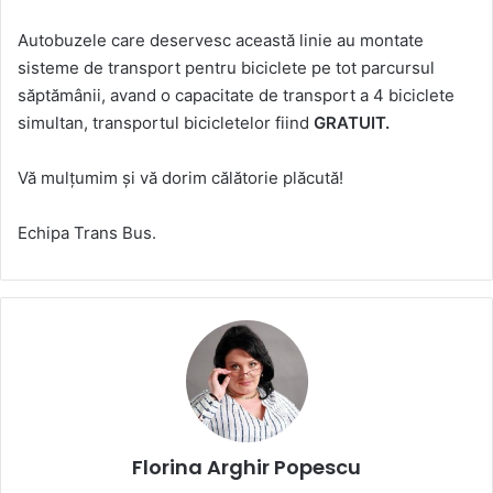
Autobuzele care deservesc această linie au montate
sisteme de transport pentru biciclete pe tot parcursul
săptămânii, avand o capacitate de transport a 4 biciclete
simultan, transportul bicicletelor fiind
GRATUIT.
Vă mulțumim și vă dorim călătorie plăcută!
Echipa Trans Bus.
Florina Arghir Popescu