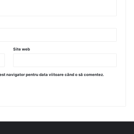
Site web
est navigator pentru data viitoare când o să comentez.