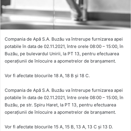
Compania de Apă S.A. Buzău va întrerupe furnizarea apei
potabile în data de 02.11.2021, între orele 08:00 – 15:00, în
Buzău, pe bulevardul Unirii, la PT 13, pentru efectuarea
operațiunii de înlocuire a apometrelor de branșament.
Vor fi afectate blocurile 18 A, 18 B și 18 C.
Compania de Apă S.A. Buzău va întrerupe furnizarea apei
potabile în data de 02.11.2021, între orele 08:00 – 15:00, în
Buzău, pe str. Spiru Haret, la PT 13, pentru efectuarea
operațiunii de înlocuire a apometrelor de branșament.
Vor fi afectate blocurile 15 A, 15 B, 13 A, 13 C și 13 D.