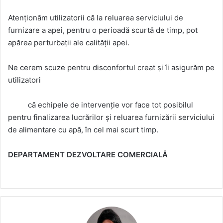
Atenționăm utilizatorii că la reluarea serviciului de
furnizare a apei, pentru o perioadă scurtă de timp, pot
apărea perturbații ale calității apei.
Ne cerem scuze pentru disconfortul creat și îi asigurăm pe
utilizatori
că echipele de intervenție vor face tot posibilul
pentru finalizarea lucrărilor și reluarea furnizării serviciului
de alimentare cu apă, în cel mai scurt timp.
DEPARTAMENT DEZVOLTARE COMERCIALĂ