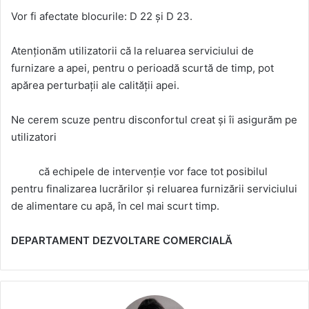
Vor fi afectate blocurile: D 22 și D 23.
Atenționăm utilizatorii că la reluarea serviciului de
furnizare a apei, pentru o perioadă scurtă de timp, pot
apărea perturbații ale calității apei.
Ne cerem scuze pentru disconfortul creat și îi asigurăm pe
utilizatori
că echipele de intervenție vor face tot posibilul
pentru finalizarea lucrărilor și reluarea furnizării serviciului
de alimentare cu apă, în cel mai scurt timp.
DEPARTAMENT DEZVOLTARE COMERCIALĂ