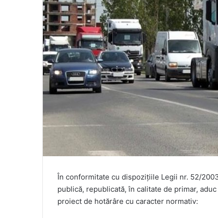
În conformitate cu dispoziţiile Legii nr. 52/200
publică, republicată, în calitate de primar, aduc 
proiect de hotărâre cu caracter normativ: