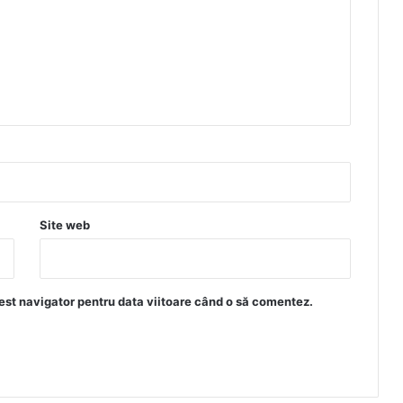
Site web
est navigator pentru data viitoare când o să comentez.