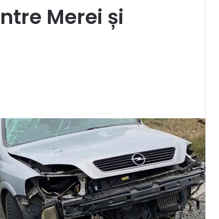
între Merei și