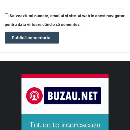
Salvează-mi numele, emailul și site-ul web în acest navigator
pentru data viitoare când o să comentez.