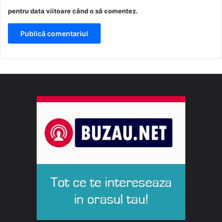
pentru data viitoare când o să comentez.