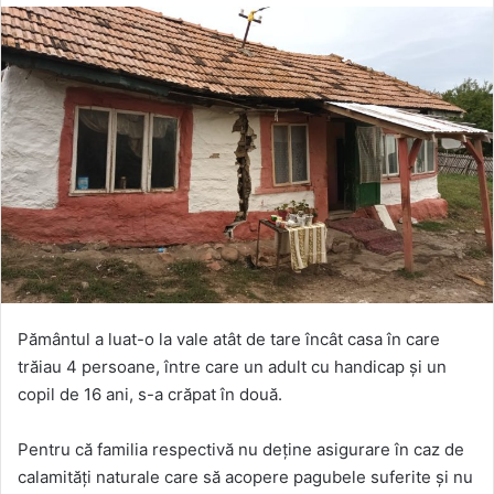
Pământul a luat-o la vale atât de tare încât casa în care
trăiau 4 persoane, între care un adult cu handicap și un
copil de 16 ani, s-a crăpat în două.
Pentru că familia respectivă nu deține asigurare în caz de
calamități naturale care să acopere pagubele suferite și nu