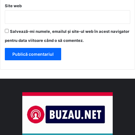
Site web
Salvează-mi numele, emailul și site-ul web în acest navigator
pentru data viitoare când o să comentez.