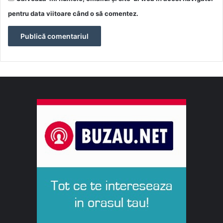
pentru data viitoare când o să comentez.